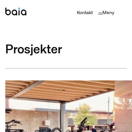
Kontakt
Meny
Prosjekter