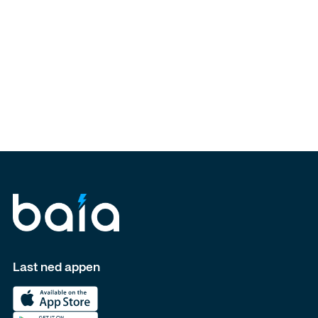
Last ned appen