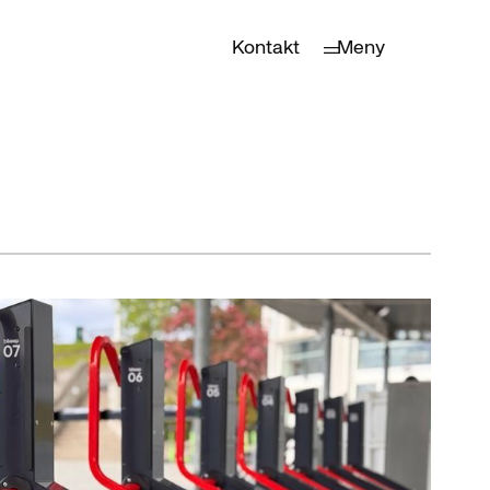
Kontakt
Meny