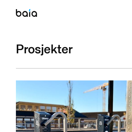
Prosjekter