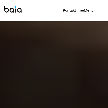
Kontakt
Meny