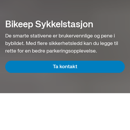
Bikeep Sykkelstasjon
De smarte stativene er brukervennlige og pene i
bybildet. Med flere sikkerhetsledd kan du legge til
rette for en bedre parkeringsopplevelse.
Ta kontakt
Fremtidens sykkelparkering.