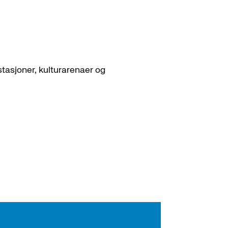
stasjoner, kulturarenaer og