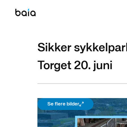
Sikker sykkelpark
Torget 20. juni
Se flere bilder