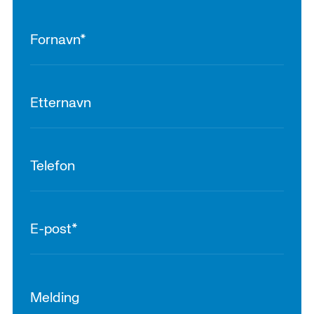
Melding