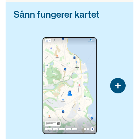
Sånn fungerer kartet