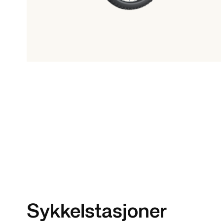
Sykkelstasjoner