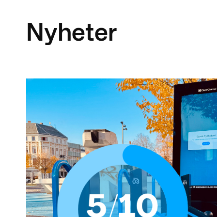
Nyheter