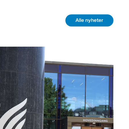
Alle nyheter