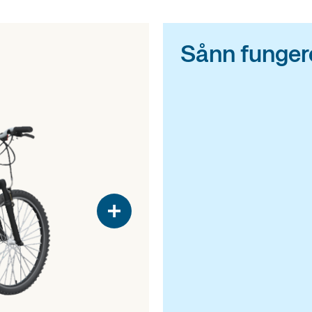
Sånn fungere