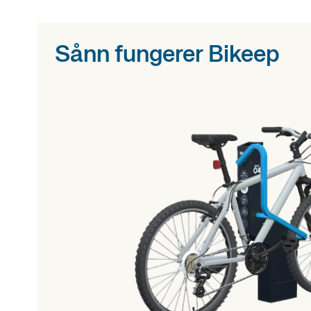
Sånn fungerer Bikeep