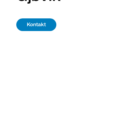
Kontakt